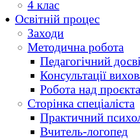
4 клас
Освітній процес
Заходи
Методична робота
Педагогічний досв
Консультації вихов
Робота над проєкт
Сторінка спеціаліста
Практичний психо
Вчитель-логопед