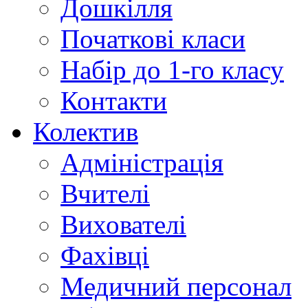
Дошкілля
Початкові класи
Набір до 1-го класу
Контакти
Колектив
Адміністрація
Вчителі
Вихователі
Фахівці
Медичний персонал