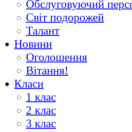
Обслуговуючий перс
Світ подорожей
Талант
Новини
Оголошення
Вітання!
Класи
1 клас
2 клас
3 клас