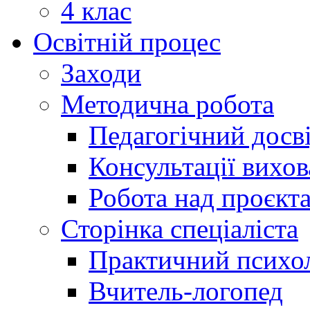
4 клас
Освітній процес
Заходи
Методична робота
Педагогічний досв
Консультації вихов
Робота над проєкт
Сторінка спеціаліста
Практичний психо
Вчитель-логопед