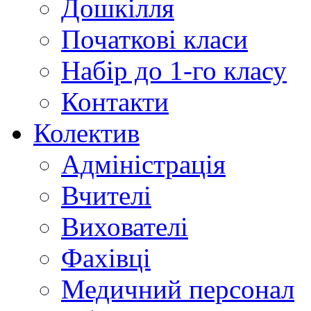
Дошкілля
Початкові класи
Набір до 1-го класу
Контакти
Колектив
Адміністрація
Вчителі
Вихователі
Фахівці
Медичний персонал