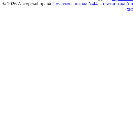
© 2026 Авторські права
Початкова школа №44