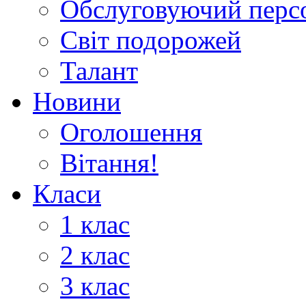
Обслуговуючий перс
Світ подорожей
Талант
Новини
Оголошення
Вітання!
Класи
1 клас
2 клас
3 клас