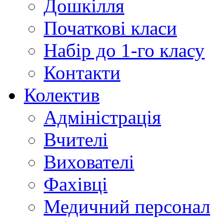
Дошкілля
Початкові класи
Набір до 1-го класу
Контакти
Колектив
Адміністрація
Вчителі
Вихователі
Фахівці
Медичний персонал