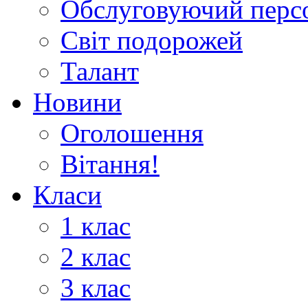
Обслуговуючий перс
Світ подорожей
Талант
Новини
Оголошення
Вітання!
Класи
1 клас
2 клас
3 клас