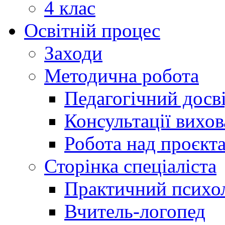
4 клас
Освітній процес
Заходи
Методична робота
Педагогічний досв
Консультації вихов
Робота над проєкт
Сторінка спеціаліста
Практичний психо
Вчитель-логопед