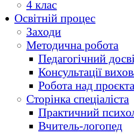
4 клас
Освітній процес
Заходи
Методична робота
Педагогічний досв
Консультації вихов
Робота над проєкт
Сторінка спеціаліста
Практичний психо
Вчитель-логопед