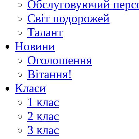
Обслуговуючий перс
Світ подорожей
Талант
Новини
Оголошення
Вітання!
Класи
1 клас
2 клас
3 клас