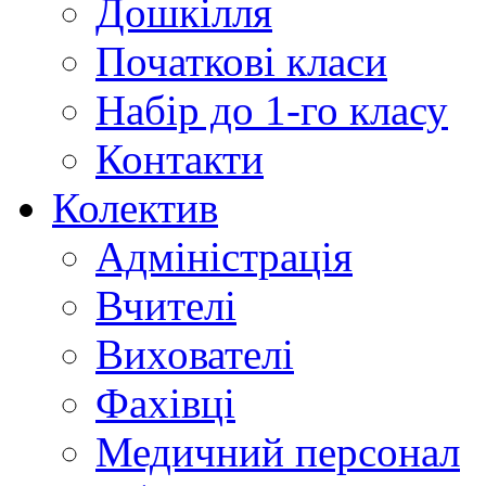
Дошкілля
Початкові класи
Набір до 1-го класу
Контакти
Колектив
Адміністрація
Вчителі
Вихователі
Фахівці
Медичний персонал