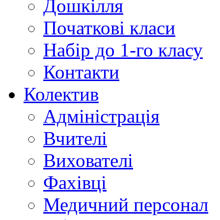
Дошкілля
Початкові класи
Набір до 1-го класу
Контакти
Колектив
Адміністрація
Вчителі
Вихователі
Фахівці
Медичний персонал