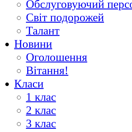
Обслуговуючий перс
Світ подорожей
Талант
Новини
Оголошення
Вітання!
Класи
1 клас
2 клас
3 клас