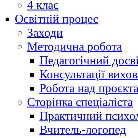
4 клас
Освітній процес
Заходи
Методична робота
Педагогічний досв
Консультації вихов
Робота над проєкт
Сторінка спеціаліста
Практичний психо
Вчитель-логопед