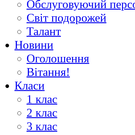
Обслуговуючий перс
Світ подорожей
Талант
Новини
Оголошення
Вітання!
Класи
1 клас
2 клас
3 клас