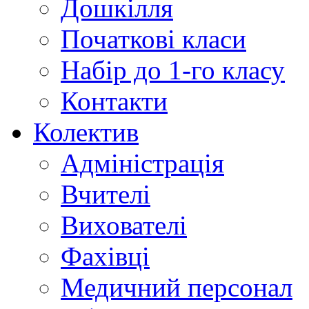
Дошкілля
Початкові класи
Набір до 1-го класу
Контакти
Колектив
Адміністрація
Вчителі
Вихователі
Фахівці
Медичний персонал