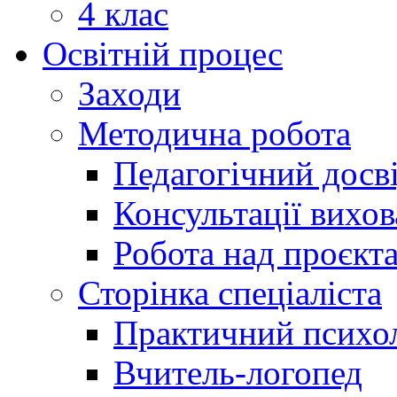
4 клас
Освітній процес
Заходи
Методична робота
Педагогічний досв
Консультації вихов
Робота над проєкт
Сторінка спеціаліста
Практичний психо
Вчитель-логопед