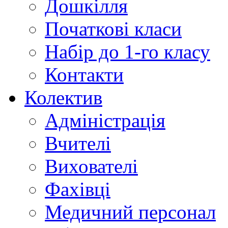
Дошкілля
Початкові класи
Набір до 1-го класу
Контакти
Колектив
Адміністрація
Вчителі
Вихователі
Фахівці
Медичний персонал