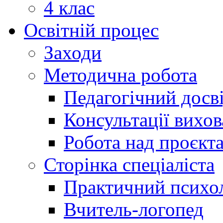
4 клас
Освітній процес
Заходи
Методична робота
Педагогічний досв
Консультації вихов
Робота над проєкт
Сторінка спеціаліста
Практичний психо
Вчитель-логопед