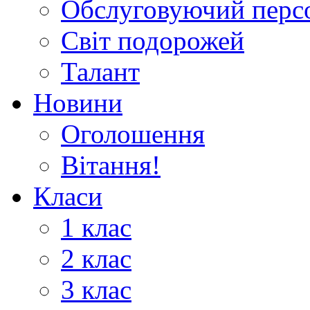
Обслуговуючий перс
Світ подорожей
Талант
Новини
Оголошення
Вітання!
Класи
1 клас
2 клас
3 клас