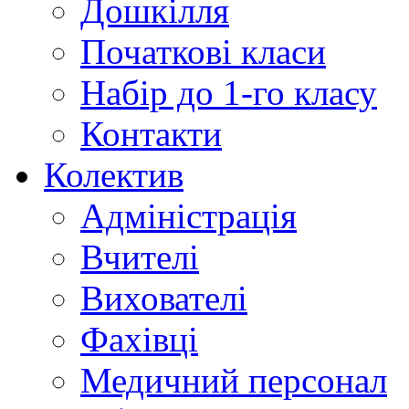
Дошкілля
Початкові класи
Набір до 1-го класу
Контакти
Колектив
Адміністрація
Вчителі
Вихователі
Фахівці
Медичний персонал