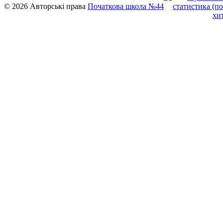
© 2026 Авторські права
Початкова школа №44