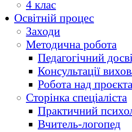
4 клас
Освітній процес
Заходи
Методична робота
Педагогічний досв
Консультації вихов
Робота над проєкт
Сторінка спеціаліста
Практичний психо
Вчитель-логопед