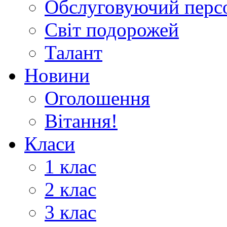
Обслуговуючий перс
Світ подорожей
Талант
Новини
Оголошення
Вітання!
Класи
1 клас
2 клас
3 клас