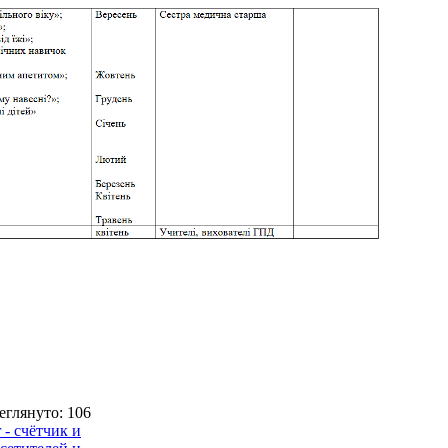
глянуто: 106