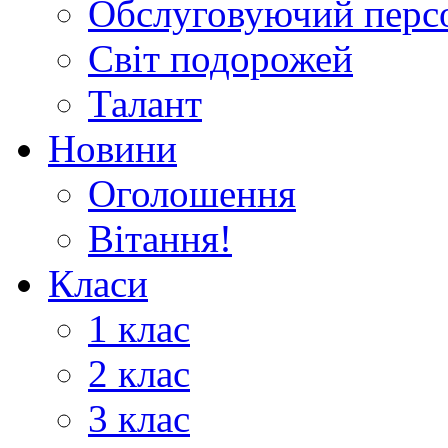
Обслуговуючий перс
Світ подорожей
Талант
Новини
Оголошення
Вітання!
Класи
1 клас
2 клас
3 клас