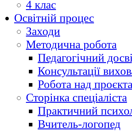
4 клас
Освітній процес
Заходи
Методична робота
Педагогічний досв
Консультації вихов
Робота над проєкт
Сторінка спеціаліста
Практичний психо
Вчитель-логопед