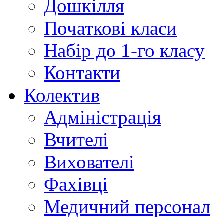
Дошкілля
Початкові класи
Набір до 1-го класу
Контакти
Колектив
Адміністрація
Вчителі
Вихователі
Фахівці
Медичний персонал