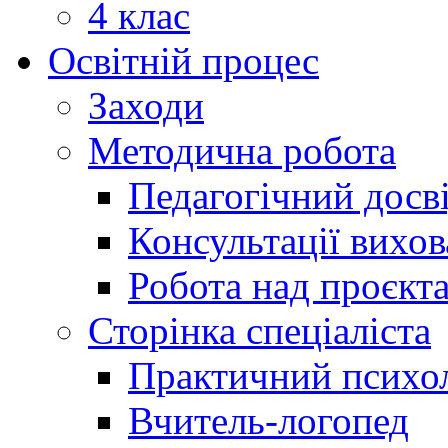
4 клас
Освітній процес
Заходи
Методична робота
Педагогічний досв
Консультації вихов
Робота над проєкт
Сторінка спеціаліста
Практичний психо
Вчитель-логопед