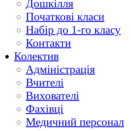
Дошкілля
Початкові класи
Набір до 1-го класу
Контакти
Колектив
Адміністрація
Вчителі
Вихователі
Фахівці
Медичний персонал