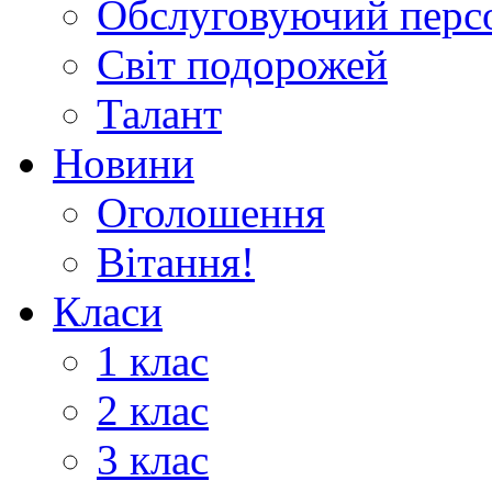
Обслуговуючий перс
Світ подорожей
Талант
Новини
Оголошення
Вітання!
Класи
1 клас
2 клас
3 клас