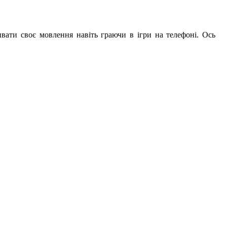
ати своє мовлення навіть граючи в ігри на телефоні. Ось