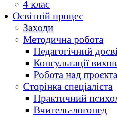
4 клас
Освітній процес
Заходи
Методична робота
Педагогічний досв
Консультації вихов
Робота над проєкт
Сторінка спеціаліста
Практичний психо
Вчитель-логопед