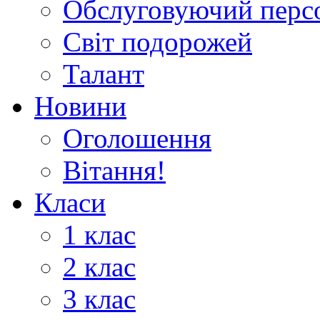
Обслуговуючий перс
Світ подорожей
Талант
Новини
Оголошення
Вітання!
Класи
1 клас
2 клас
3 клас