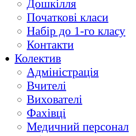
Дошкілля
Початкові класи
Набір до 1-го класу
Контакти
Колектив
Адміністрація
Вчителі
Вихователі
Фахівці
Медичний персонал